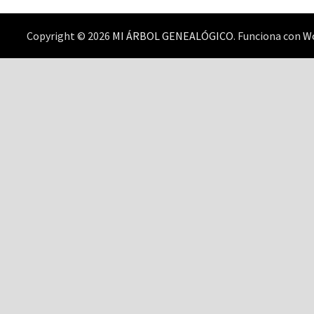
Copyright © 2026
MI ÁRBOL GENEALÓGICO
. Funciona con
W