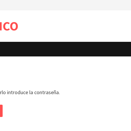
ICO
rlo introduce la contraseña.